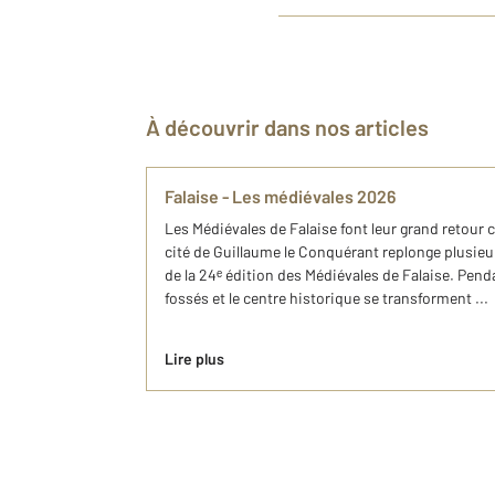
À découvrir dans nos articles
Falaise - Les médiévales 2026
Les Médiévales de Falaise font leur grand retour c
cité de Guillaume le Conquérant replonge plusieurs
de la 24ᵉ édition des Médiévales de Falaise. Pend
fossés et le centre historique se transforment ...
Lire plus