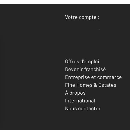
Votre compte :
Accéder à mon compte
Offres d'emploi
Devenir franchisé
Entreprise et commerce
Fine Homes & Estates
À propos
International
Nous contacter