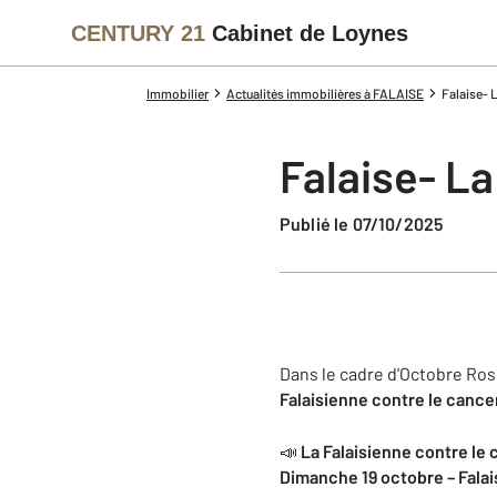
CENTURY 21
Cabinet de Loynes
Immobilier
Actualités immobilières à FALAISE
Falaise- 
Falaise- La
Publié le 07/10/2025
Dans le cadre d'Octobre Ros
Falaisienne contre le cance
📣
La Falaisienne contre le
Dimanche 19 octobre – Falai