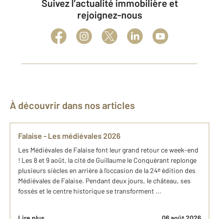
Suivez l’actualité immobilière et
rejoignez-nous
À découvrir dans nos articles
Falaise - Les médiévales 2026
Les Médiévales de Falaise font leur grand retour ce week-end
! Les 8 et 9 août, la cité de Guillaume le Conquérant replonge
plusieurs siècles en arrière à l'occasion de la 24ᵉ édition des
Médiévales de Falaise. Pendant deux jours, le château, ses
fossés et le centre historique se transforment ...
Lire plus
06 août 2026