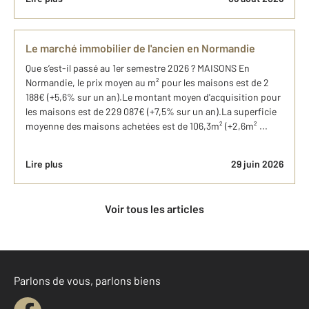
Le marché immobilier de l'ancien en Normandie
Que s’est-il passé au 1er semestre 2026 ? MAISONS En
Normandie, le prix moyen au m² pour les maisons est de 2
188€ (+5,6% sur un an).Le montant moyen d'acquisition pour
les maisons est de 229 087€ (+7,5% sur un an).La superficie
moyenne des maisons achetées est de 106,3m² (+2,6m² ...
Lire plus
29 juin 2026
Voir tous les articles
Parlons de vous, parlons biens