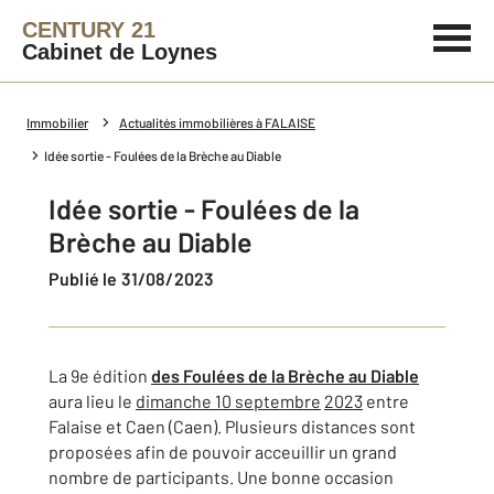
CENTURY 21
Cabinet de Loynes
Immobilier
Actualités immobilières à FALAISE
Idée sortie - Foulées de la Brèche au Diable
Idée sortie - Foulées de la
Brèche au Diable
Publié le 31/08/2023
La 9e édition
des Foulées de la Brèche au Diable
aura lieu le
dimanche 10 septembre
2023
entre
Falaise et Caen (Caen). Plusieurs distances sont
proposées afin de pouvoir acceuillir un grand
nombre de participants. Une bonne occasion