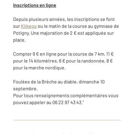
Inscriptions en ligne
Depuis plusieurs années, les inscriptions se font
sur
Klikego
ou le matin de la course au gymnase de
Potigny. Une majoration de 2 € est appliquée sur
place.
Compter 9 € en ligne pour la course de 7 km, 11 €
pour le 14 kilomètres, 6 € pour la randonnée, 8 €
pour la marche nordique.
Foulées de la Brèche au diable, dimanche 10
septembre.
Pour tous renseignements complémentaires vous
pouvez appeler au 06 22 97 43 43."