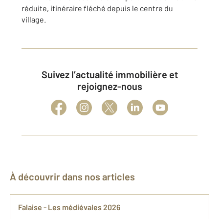
réduite, itinéraire fléché depuis le centre du
village.
Suivez l’actualité immobilière et
rejoignez-nous
À découvrir dans nos articles
Falaise - Les médiévales 2026