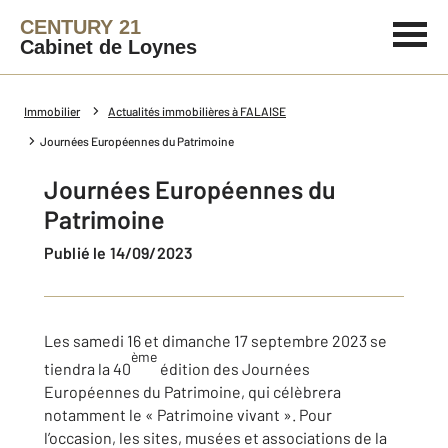
CENTURY 21
Cabinet de Loynes
Immobilier
Actualités immobilières à FALAISE
Journées Européennes du Patrimoine
Journées Européennes du
Patrimoine
Publié le 14/09/2023
Les samedi 16 et dimanche 17 septembre 2023 se
ème
tiendra la 40
édition des Journées
Européennes du Patrimoine, qui célèbrera
notamment le « Patrimoine vivant ». Pour
l’occasion, les sites, musées et associations de la