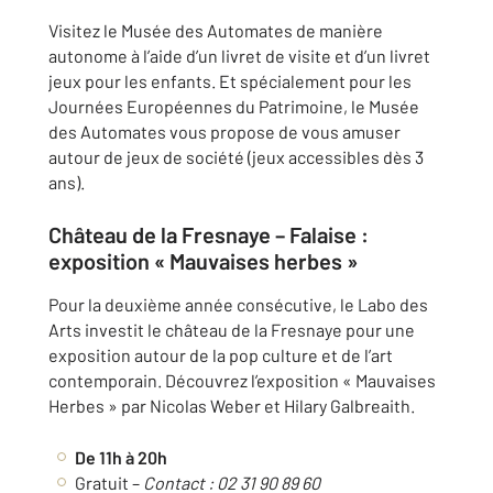
Visitez le Musée des Automates de manière
autonome à l’aide d’un livret de visite et d’un livret
jeux pour les enfants. Et spécialement pour les
Journées Européennes du Patrimoine, le Musée
des Automates vous propose de vous amuser
autour de jeux de société (jeux accessibles dès 3
ans).
Château de la Fresnaye –
Falaise
:
exposition
« Mauvaises herbes »
Pour la deuxième année consécutive, le Labo des
Arts investit le château de la Fresnaye pour une
exposition autour de la pop culture et de l’art
contemporain. Découvrez l’exposition « Mauvaises
Herbes » par Nicolas Weber et Hilary Galbreaith.
De 11h à 20h
Gratuit –
Contact : 02 31 90 89 60