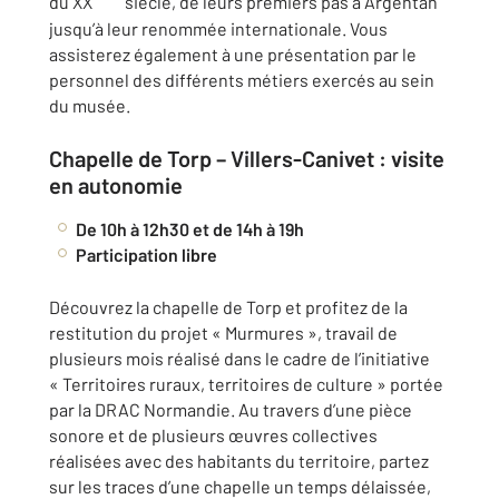
du XX
siècle, de leurs premiers pas à Argentan
jusqu’à leur renommée internationale. Vous
assisterez également à une présentation par le
personnel des différents métiers exercés au sein
du musée.
Chapelle de Torp – Villers-Canivet : visite
en autonomie
De 10h à 12h30 et de 14h à 19h
Participation libre
Découvrez la chapelle de Torp et profitez de la
restitution du projet « Murmures », travail de
plusieurs mois réalisé dans le cadre de l’initiative
« Territoires ruraux, territoires de culture » portée
par la DRAC Normandie. Au travers d’une pièce
sonore et de plusieurs œuvres collectives
réalisées avec des habitants du territoire, partez
sur les traces d’une chapelle un temps délaissée,