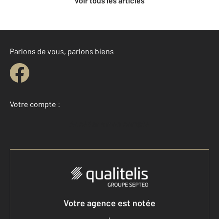
Voir tous les articles
Parlons de vous, parlons biens
Votre compte :
Accéder à mon compte
Votre agence est notée