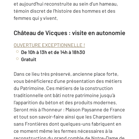
et aujourd’hui reconstruite au sein d’un hameau,
témoin discret de l’histoire des hommes et des
femmes qui y vivent.
Château de Vicques : visite en autonomie
OUVERTURE EXCEPTIONNELLE !
De 10h à 13h et de 14h à 18h30
Gratuit
Dans ce lieu très préservé, ancienne place forte,
vous bénéficierez d’une présentation des métiers
du Patrimoine. Ces métiers de la construction
traditionnelle ont bâti notre patrimoine jusqu’à
l’apparition du béton et des produits modernes.
Seront mis à l’honneur : Maison Paysanne de France
et tout son savoir-faire ainsi que les Charpentiers
sans Frontières dont quelques-uns fabriquent en
ce moment même les fermes nécessaires à la
reconstruction du grand comble de Notre-Dame de