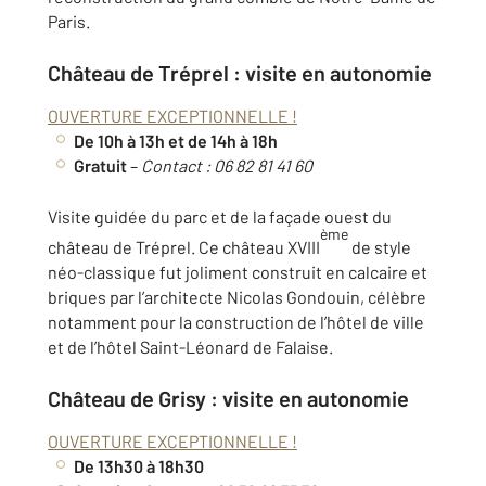
Paris.
Château de
Tréprel : visite en autonomie
OUVERTURE EXCEPTIONNELLE !
De 10h à 13h et de 14h à 18h
Gratuit
–
Contact : 06 82 81 41 60
Visite guidée du parc et de la façade ouest du
ème
château de Tréprel. Ce château XVIII
de style
néo-classique fut joliment construit en calcaire et
briques par l’architecte Nicolas Gondouin, célèbre
notamment pour la construction de l’hôtel de ville
et de l’hôtel Saint-Léonard de Falaise.
Château de Grisy : visite en autonomie
OUVERTURE EXCEPTIONNELLE !
De 13h30 à 18h30