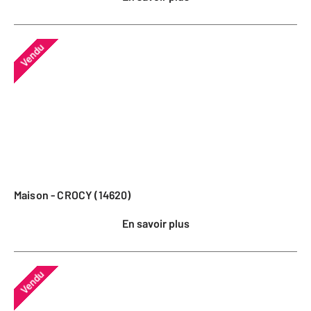
Vendu
Maison - CROCY (14620)
En savoir plus
Vendu