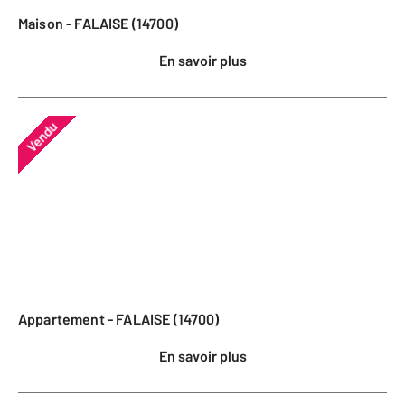
Maison - FALAISE (14700)
En savoir plus
Vendu
Appartement - FALAISE (14700)
En savoir plus