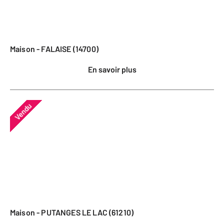
Maison - FALAISE (14700)
En savoir plus
Vendu
Maison - PUTANGES LE LAC (61210)