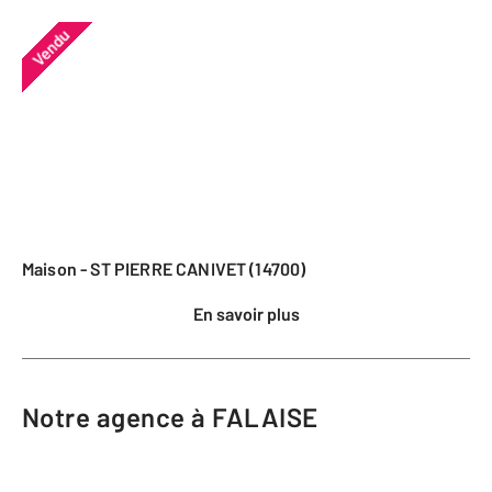
Vendu
Maison - ST PIERRE CANIVET (14700)
En savoir plus
Notre agence à FALAISE