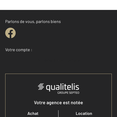
Parlons de vous, parlons biens
Votre compte :
Accéder à mon compte
Votre agence est notée
Achat
Location