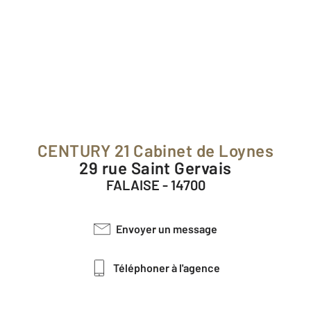
CENTURY 21 Cabinet de Loynes
29 rue Saint Gervais
FALAISE - 14700
Envoyer un message
Téléphoner à l'agence