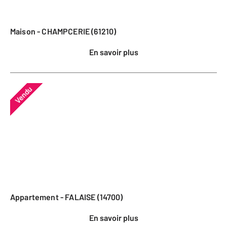
Maison - CHAMPCERIE (61210)
En savoir plus
Vendu
Appartement - FALAISE (14700)
En savoir plus