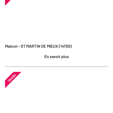
Maison - ST MARTIN DE MIEUX (14700)
En savoir plus
Vendu