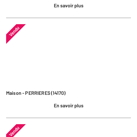
En savoir plus
Vendu
Maison - PERRIERES (14170)
En savoir plus
Vendu