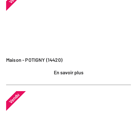
Maison - POTIGNY (14420)
En savoir plus
Vendu