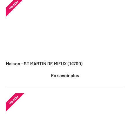
Vendu
Maison - ST MARTIN DE MIEUX (14700)
En savoir plus
Vendu