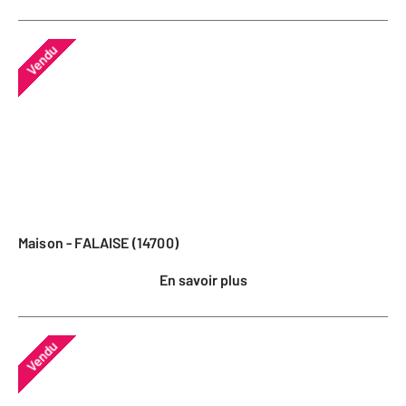
Vendu
Maison - FALAISE (14700)
En savoir plus
Vendu