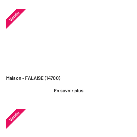
Vendu
Maison - FALAISE (14700)
En savoir plus
Vendu