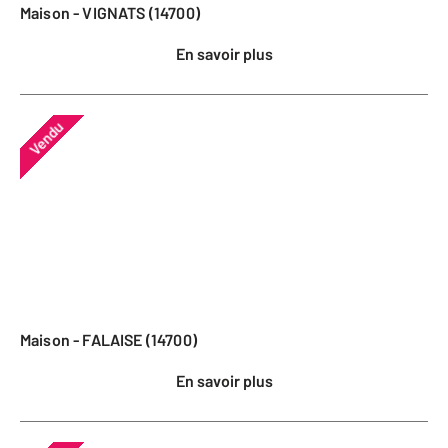
Maison - VIGNATS (14700)
En savoir plus
Vendu
Maison - FALAISE (14700)
En savoir plus