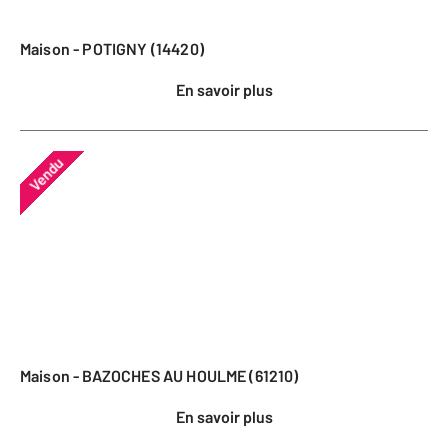
Maison - POTIGNY (14420)
En savoir plus
Vendu
Maison - BAZOCHES AU HOULME (61210)
En savoir plus