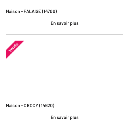
Maison - FALAISE (14700)
En savoir plus
Vendu
Maison - CROCY (14620)
En savoir plus