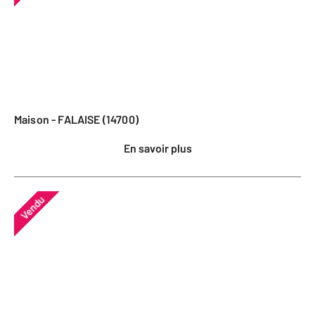
Maison - FALAISE (14700)
En savoir plus
Vendu