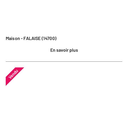
Maison - FALAISE (14700)
En savoir plus
Vendu