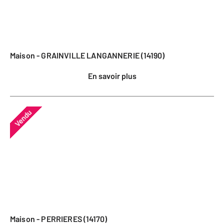
Maison - GRAINVILLE LANGANNERIE (14190)
En savoir plus
Vendu
Maison - PERRIERES (14170)