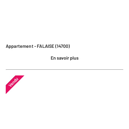
Appartement - FALAISE (14700)
En savoir plus
Vendu