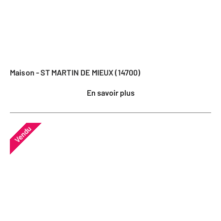
Maison - ST MARTIN DE MIEUX (14700)
En savoir plus
Vendu