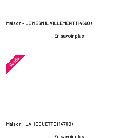
Maison - LE MESNIL VILLEMENT (14690)
En savoir plus
Vendu
Maison - LA HOGUETTE (14700)
En savoir plus