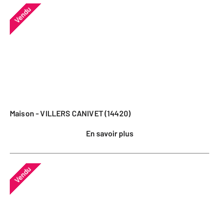
Vendu
Maison - VILLERS CANIVET (14420)
En savoir plus
Vendu