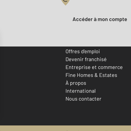
Votre compte :
Accéder à mon compte
Offres d'emploi
Devenir franchisé
Entreprise et commerce
Fine Homes & Estates
À propos
International
Nous contacter