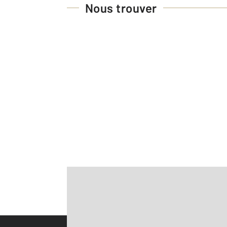
Nous trouver