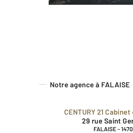
Notre agence à FALAISE
CENTURY 21 Cabinet
29 rue Saint Ge
FALAISE - 147